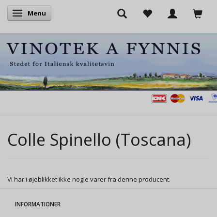
Menu
Skifte navigation
Colle Spinello (Toscana)
Vi har i øjeblikket ikke nogle varer fra denne producent.
INFORMATIONER