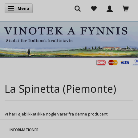
Menu
Skifte navigation
La Spinetta (Piemonte)
Vi har i øjeblikket ikke nogle varer fra denne producent.
INFORMATIONER