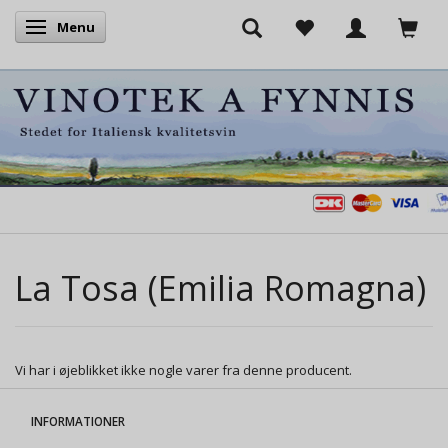
Menu
Skifte navigation
La Tosa (Emilia Romagna)
Vi har i øjeblikket ikke nogle varer fra denne producent.
INFORMATIONER