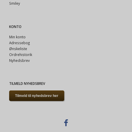
Smiley
KONTO
Min konto
Adressebog
Ønskeliste
Ordrehistorik
Nyhedsbrev
TILMELD NYHEDSBREV
Tilmeld til nyhedsbrev her