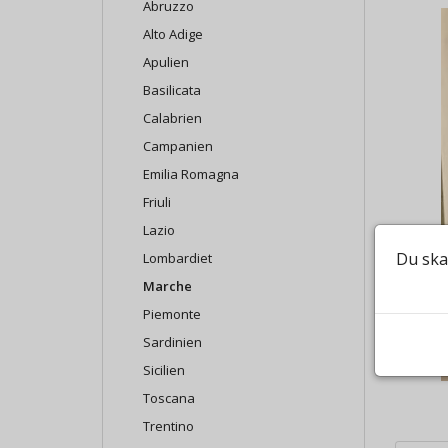
Abruzzo
Alto Adige
Apulien
Basilicata
Calabrien
Campanien
Emilia Romagna
Friuli
Lazio
Du ska
Lombardiet
Marche
Piemonte
Sardinien
Sicilien
Toscana
Trentino